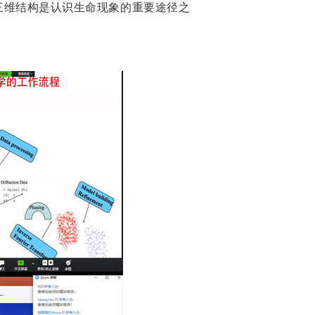
三维结构是认识生命现象的重要途径之