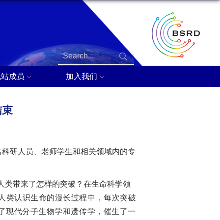
线站成员
加入我们
结束
0名科研人员、老师学生和相关领域内的专
为人类带来了怎样的突破？在生命科学领
人类认识生命的漫长过程中，每次突破
启了现代分子生物学和遗传学，催生了一