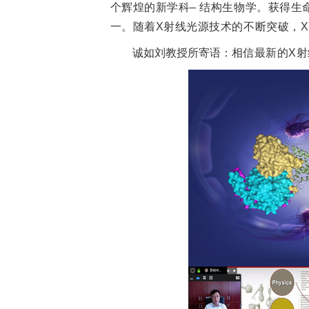
个辉煌的新学科– 结构生物学。获得
一。随着X射线光源技术的不断突破，
诚如刘教授所寄语：
相信最新的X